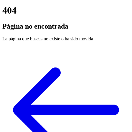
404
Página no encontrada
La página que buscas no existe o ha sido movida