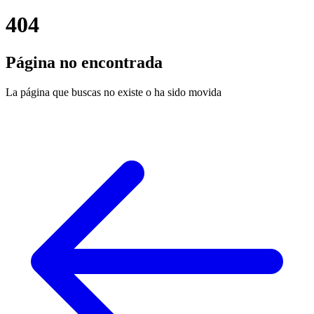
404
Página no encontrada
La página que buscas no existe o ha sido movida