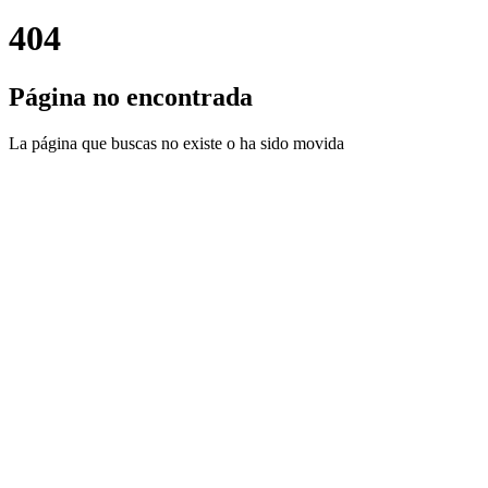
404
Página no encontrada
La página que buscas no existe o ha sido movida