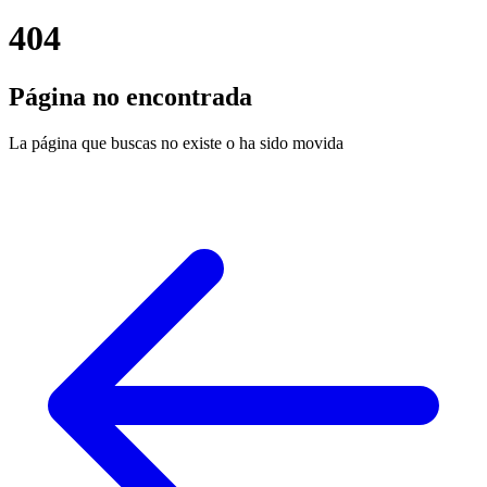
404
Página no encontrada
La página que buscas no existe o ha sido movida