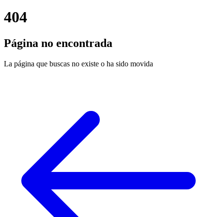
404
Página no encontrada
La página que buscas no existe o ha sido movida