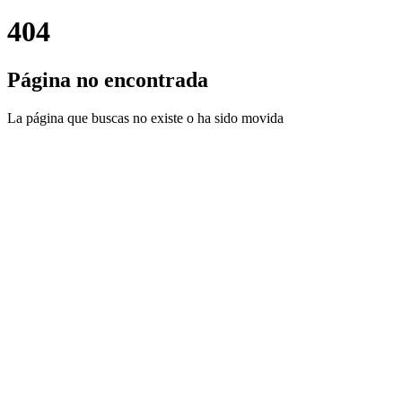
404
Página no encontrada
La página que buscas no existe o ha sido movida