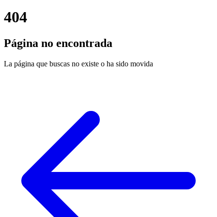
404
Página no encontrada
La página que buscas no existe o ha sido movida