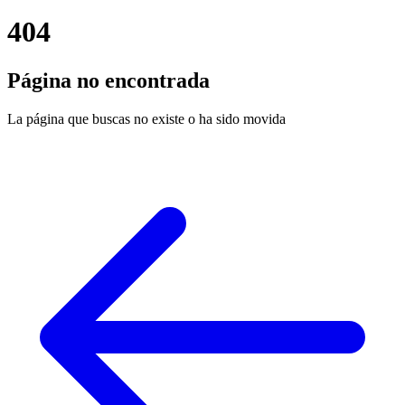
404
Página no encontrada
La página que buscas no existe o ha sido movida