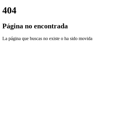
404
Página no encontrada
La página que buscas no existe o ha sido movida