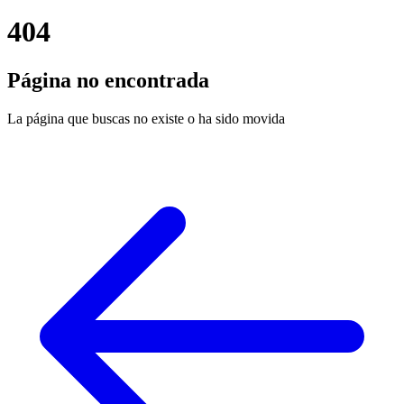
404
Página no encontrada
La página que buscas no existe o ha sido movida