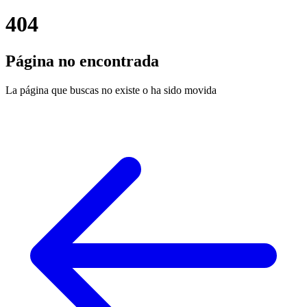
404
Página no encontrada
La página que buscas no existe o ha sido movida