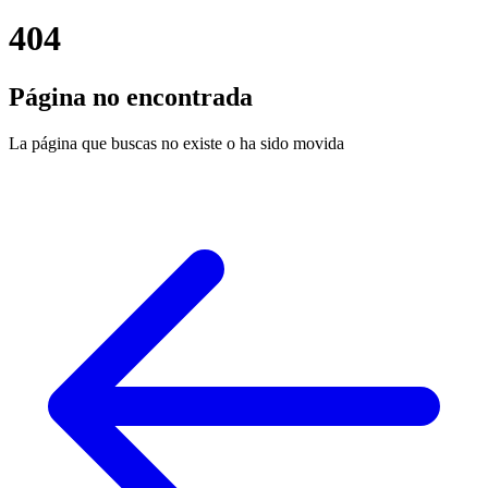
404
Página no encontrada
La página que buscas no existe o ha sido movida