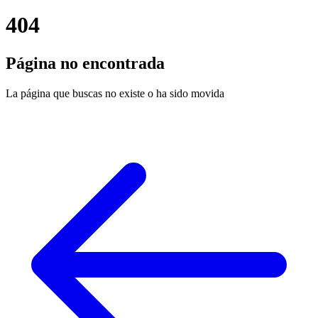
404
Página no encontrada
La página que buscas no existe o ha sido movida