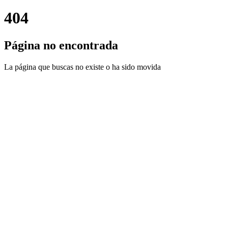
404
Página no encontrada
La página que buscas no existe o ha sido movida