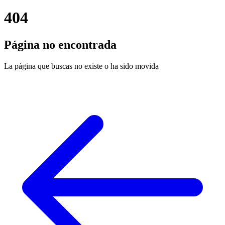
404
Página no encontrada
La página que buscas no existe o ha sido movida