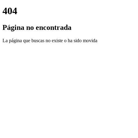
404
Página no encontrada
La página que buscas no existe o ha sido movida