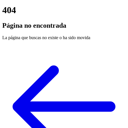
404
Página no encontrada
La página que buscas no existe o ha sido movida