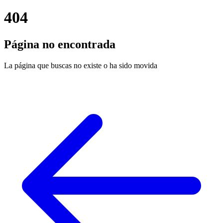
404
Página no encontrada
La página que buscas no existe o ha sido movida