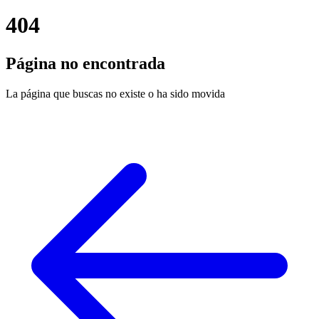
404
Página no encontrada
La página que buscas no existe o ha sido movida