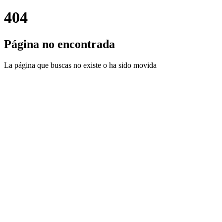
404
Página no encontrada
La página que buscas no existe o ha sido movida