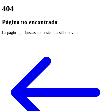
404
Página no encontrada
La página que buscas no existe o ha sido movida