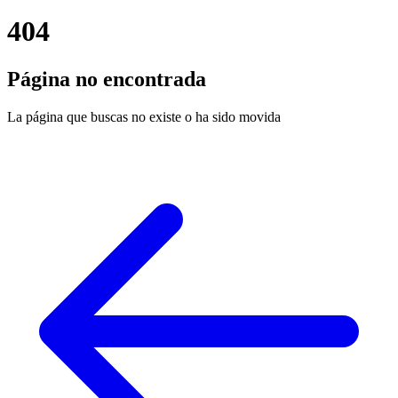
404
Página no encontrada
La página que buscas no existe o ha sido movida