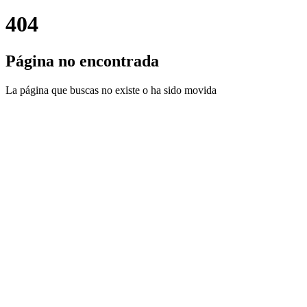
404
Página no encontrada
La página que buscas no existe o ha sido movida