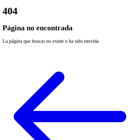
404
Página no encontrada
La página que buscas no existe o ha sido movida