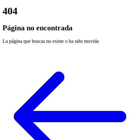
404
Página no encontrada
La página que buscas no existe o ha sido movida