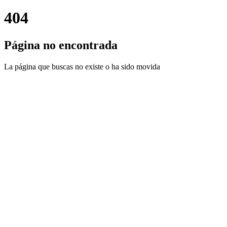
404
Página no encontrada
La página que buscas no existe o ha sido movida