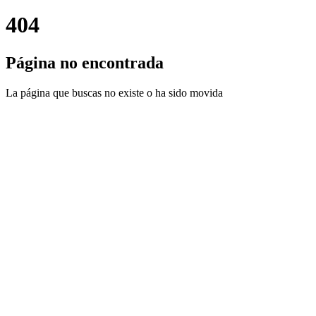
404
Página no encontrada
La página que buscas no existe o ha sido movida