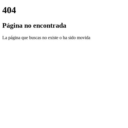
404
Página no encontrada
La página que buscas no existe o ha sido movida