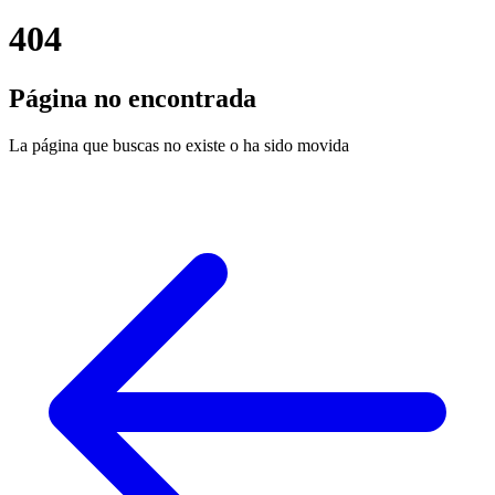
404
Página no encontrada
La página que buscas no existe o ha sido movida