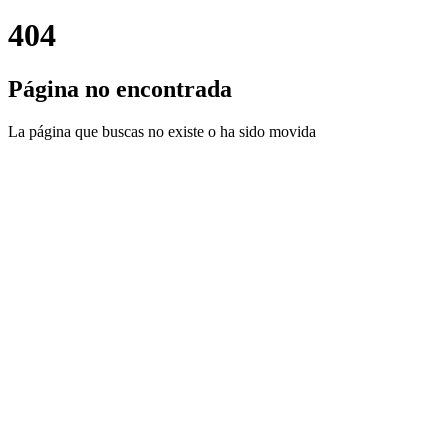
404
Página no encontrada
La página que buscas no existe o ha sido movida