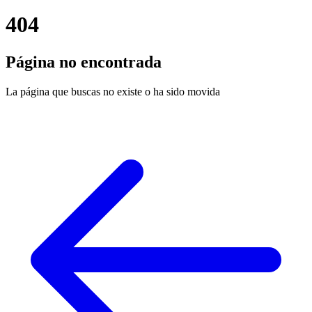
404
Página no encontrada
La página que buscas no existe o ha sido movida