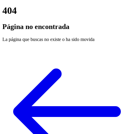
404
Página no encontrada
La página que buscas no existe o ha sido movida