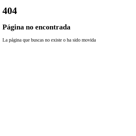
404
Página no encontrada
La página que buscas no existe o ha sido movida