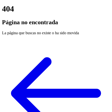
404
Página no encontrada
La página que buscas no existe o ha sido movida