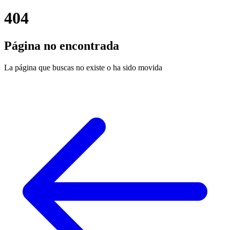
404
Página no encontrada
La página que buscas no existe o ha sido movida