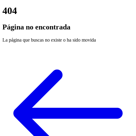
404
Página no encontrada
La página que buscas no existe o ha sido movida