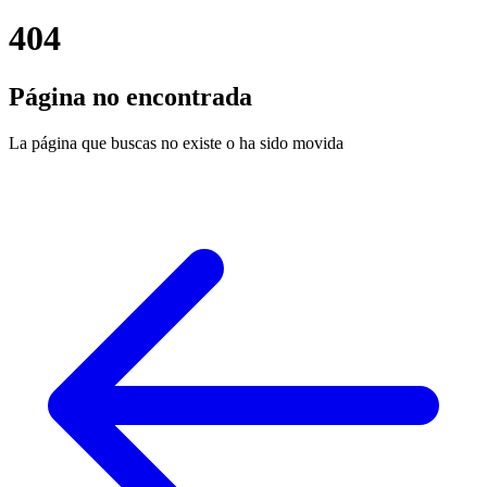
404
Página no encontrada
La página que buscas no existe o ha sido movida