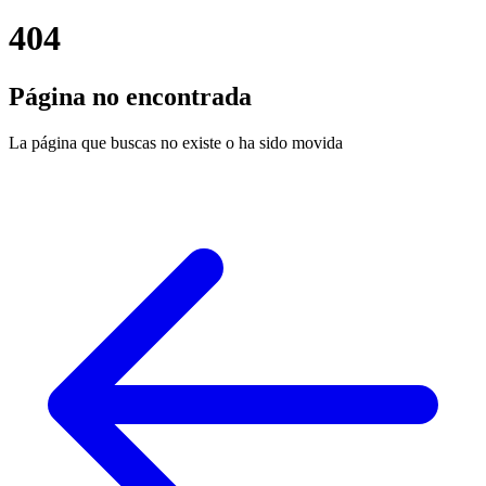
404
Página no encontrada
La página que buscas no existe o ha sido movida