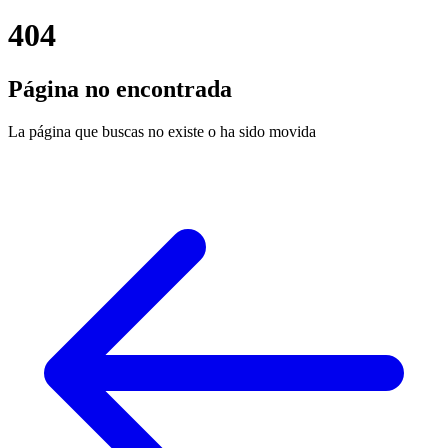
404
Página no encontrada
La página que buscas no existe o ha sido movida