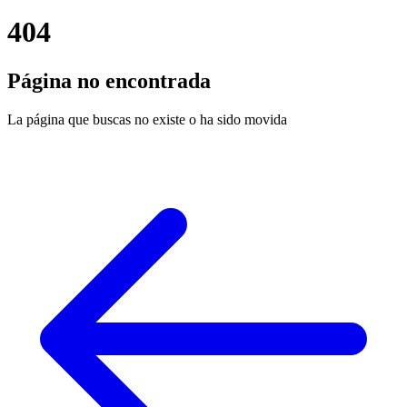
404
Página no encontrada
La página que buscas no existe o ha sido movida