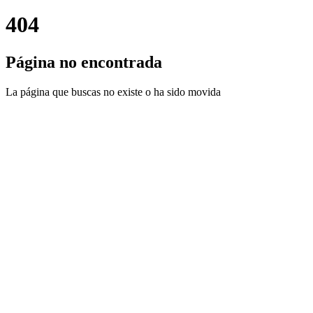
404
Página no encontrada
La página que buscas no existe o ha sido movida