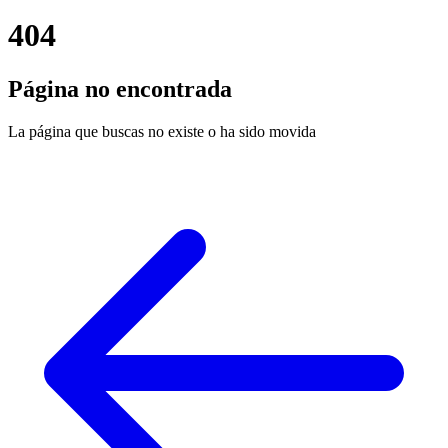
404
Página no encontrada
La página que buscas no existe o ha sido movida