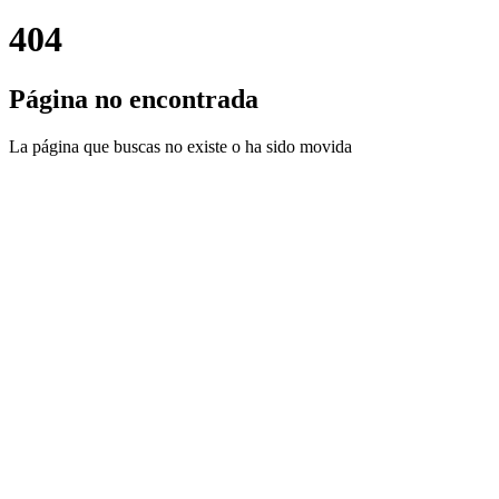
404
Página no encontrada
La página que buscas no existe o ha sido movida