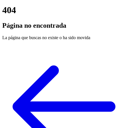
404
Página no encontrada
La página que buscas no existe o ha sido movida