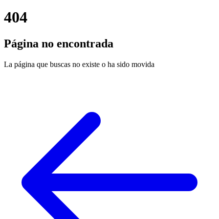
404
Página no encontrada
La página que buscas no existe o ha sido movida