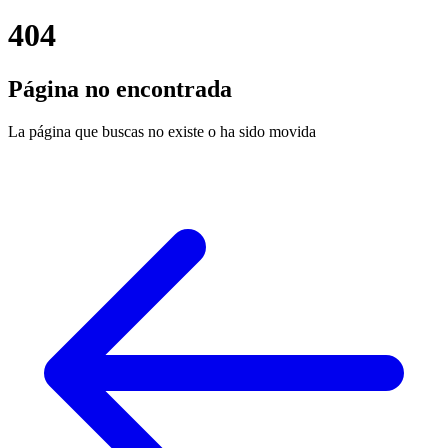
404
Página no encontrada
La página que buscas no existe o ha sido movida