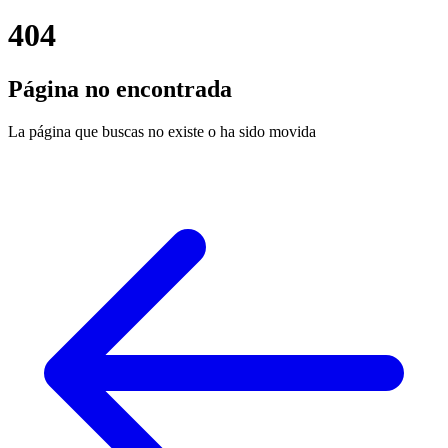
404
Página no encontrada
La página que buscas no existe o ha sido movida