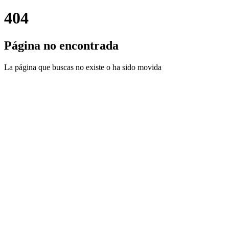
404
Página no encontrada
La página que buscas no existe o ha sido movida