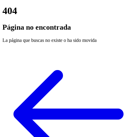
404
Página no encontrada
La página que buscas no existe o ha sido movida