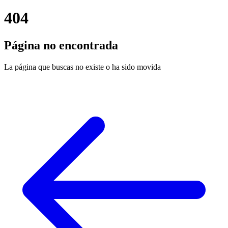
404
Página no encontrada
La página que buscas no existe o ha sido movida